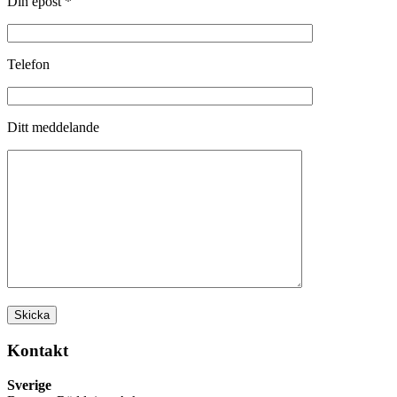
Din epost *
Telefon
Ditt meddelande
Kontakt
Sverige