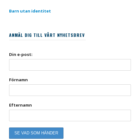
Barn utan identitet
ANMÄL DIG TILL VÅRT NYHETSBREV
Din e-post:
Förnamn
Efternamn