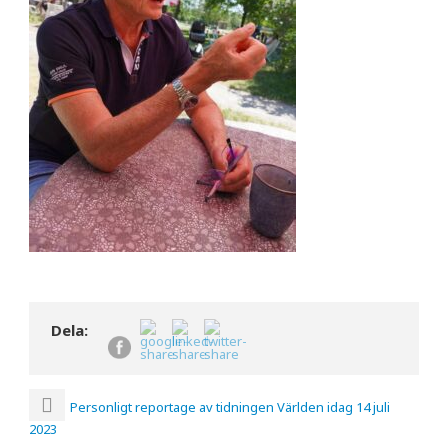
Dela:
Personligt reportage av tidningen Världen idag 14 juli
2023