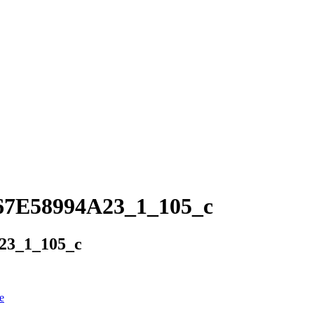
7E58994A23_1_105_c
23_1_105_c