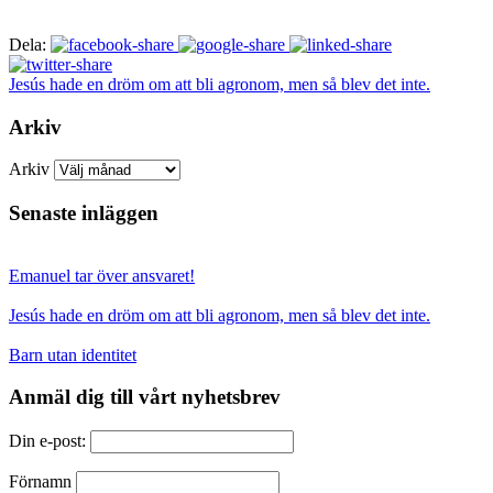
Dela:
Jesús hade en dröm om att bli agronom, men så blev det inte.
Arkiv
Arkiv
Senaste inläggen
Emanuel tar över ansvaret!
Jesús hade en dröm om att bli agronom, men så blev det inte.
Barn utan identitet
Anmäl dig till vårt nyhetsbrev
Din e-post:
Förnamn