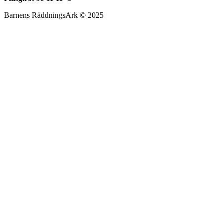
Barnens RäddningsArk © 2025