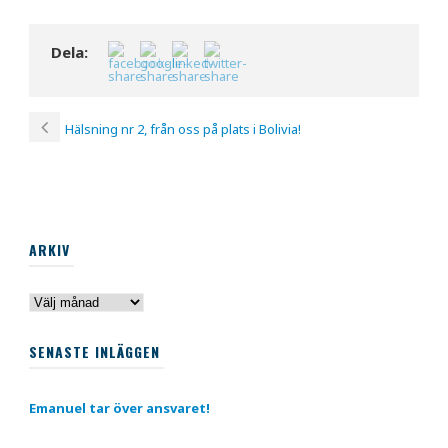
Dela:
Hälsning nr 2, från oss på plats i Bolivia!
ARKIV
Arkiv
SENASTE INLÄGGEN
Emanuel tar över ansvaret!