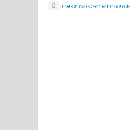
Frihet och stora utrymmen har varit räd