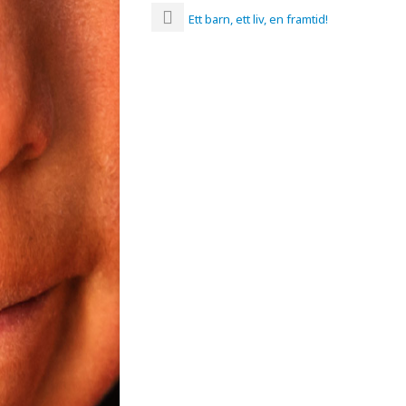
Ett barn, ett liv, en framtid!