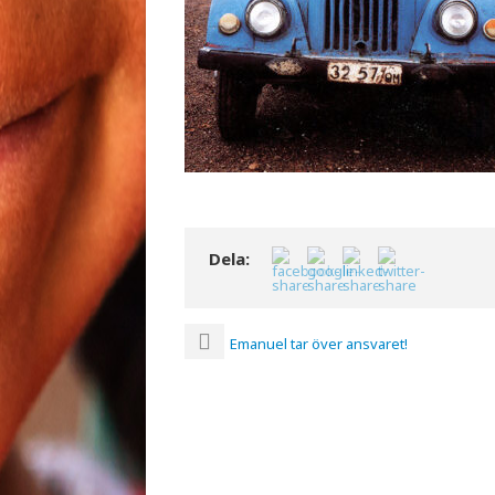
Dela:
Emanuel tar över ansvaret!