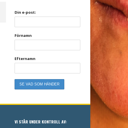
Din e-post:
Förnamn
Efternamn
VI STÅR UNDER KONTROLL AV: