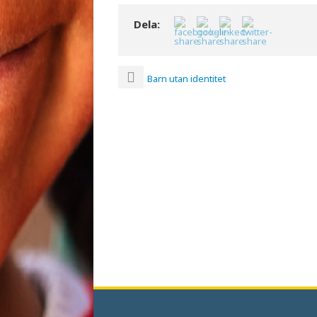
Dela:
Barn utan identitet