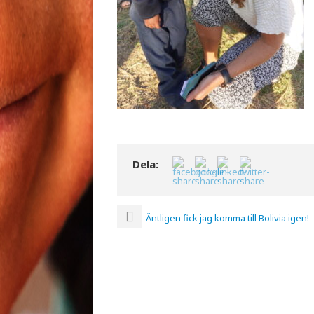
Dela:
Äntligen fick jag komma till Bolivia igen!