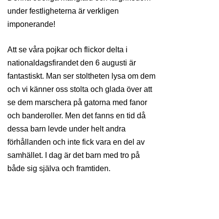
under festligheterna är verkligen
imponerande!
Att se våra pojkar och flickor delta i
nationaldagsfirandet den 6 augusti är
fantastiskt. Man ser stoltheten lysa om dem
och vi känner oss stolta och glada över att
se dem marschera på gatorna med fanor
och banderoller. Men det fanns en tid då
dessa barn levde under helt andra
förhållanden och inte fick vara en del av
samhället. I dag är det barn med tro på
både sig själva och framtiden.