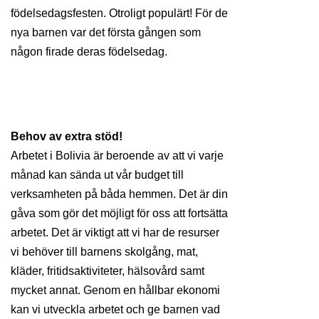
födelsedagsfesten. Otroligt populärt! För de
nya barnen var det första gången som
någon firade deras födelsedag.
Behov av extra stöd!
Arbetet i Bolivia är beroende av att vi varje
månad kan sända ut vår budget till
verksamheten på båda hemmen. Det är din
gåva som gör det möjligt för oss att fortsätta
arbetet. Det är viktigt att vi har de resurser
vi behöver till barnens skolgång, mat,
kläder, fritidsaktiviteter, hälsovård samt
mycket annat. Genom en hållbar ekonomi
kan vi utveckla arbetet och ge barnen vad