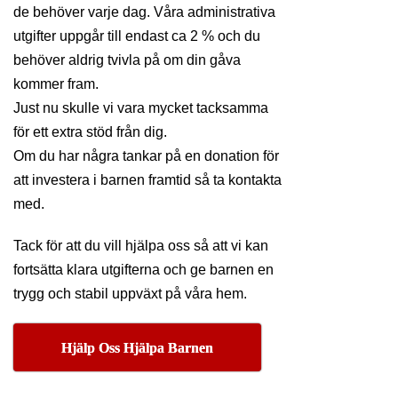
de behöver varje dag. Våra administrativa
utgifter uppgår till endast ca 2 % och du
behöver aldrig tvivla på om din gåva
kommer fram.
Just nu skulle vi vara mycket tacksamma
för ett extra stöd från dig.
Om du har några tankar på en donation för
att investera i barnen framtid så ta kontakta
med.
Tack för att du vill hjälpa oss så att vi kan
fortsätta klara utgifterna och ge barnen en
trygg och stabil uppväxt på våra hem.
Hjälp Oss Hjälpa Barnen