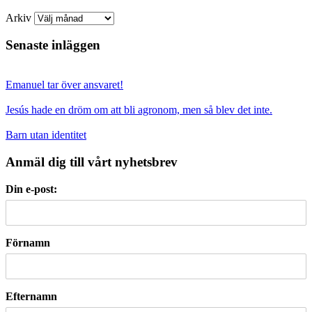
Arkiv
Senaste inläggen
Emanuel tar över ansvaret!
Jesús hade en dröm om att bli agronom, men så blev det inte.
Barn utan identitet
Anmäl dig till vårt nyhetsbrev
Din e-post:
Förnamn
Efternamn